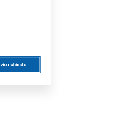
nvia richiesta