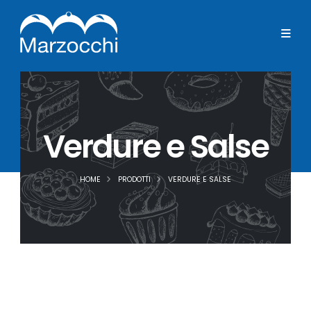
Verdure e Salse
HOME
PRODOTTI
VERDURE E SALSE