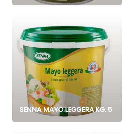
SENNA MAYO LEGGERA KG. 5