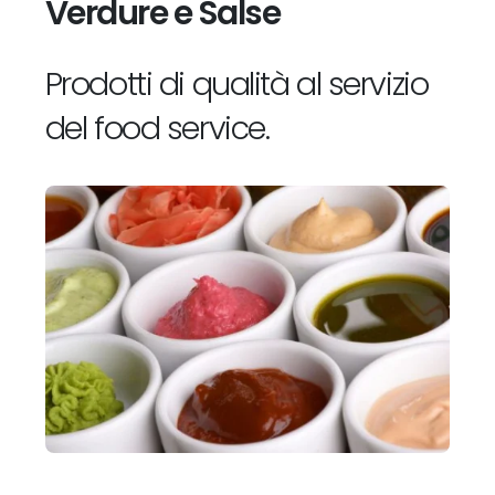
Verdure e Salse
Prodotti di qualità al servizio
del food service.