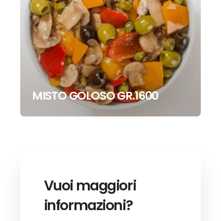
MISTO GOLOSO GR.1600
Vuoi maggiori
informazioni?