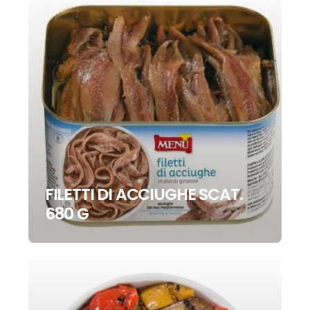
FILETTI DI ACCIUGHE SCAT.
680 G