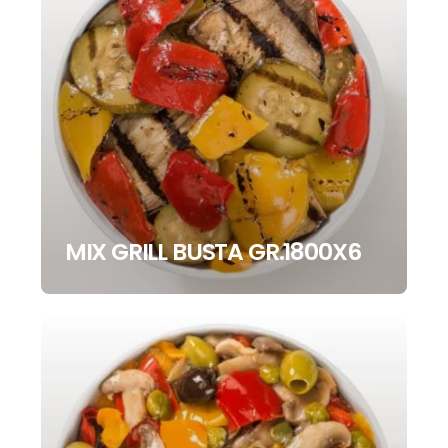
MIX GRILL BUSTA GR.1800X6