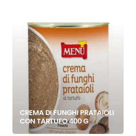
CREMA DI FUNGHI PRATAIOLI
CON TARTUFO 400 G