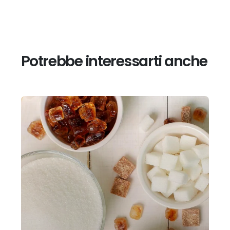
Potrebbe interessarti anche