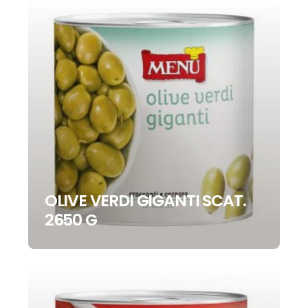
OLIVE VERDI GIGANTI SCAT.
2650 G