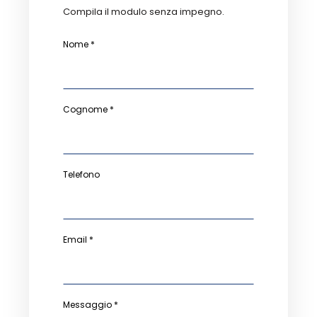
Compila il modulo senza impegno.
Nome *
Cognome *
Telefono
Email *
Messaggio *