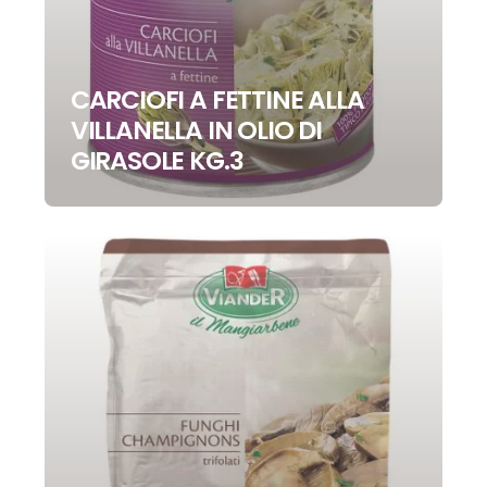
CARCIOFI A FETTINE ALLA
VILLANELLA IN OLIO DI
GIRASOLE KG.3