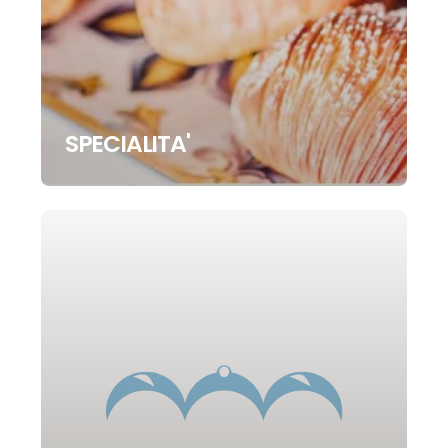
SPECIALITA'