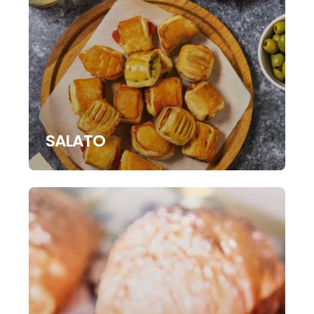
SALATO