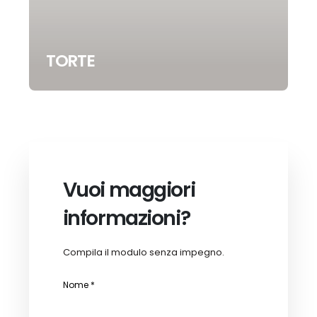
TORTE
Vuoi maggiori
informazioni?
Compila il modulo senza impegno.
Nome *