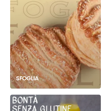
SFOGLIA