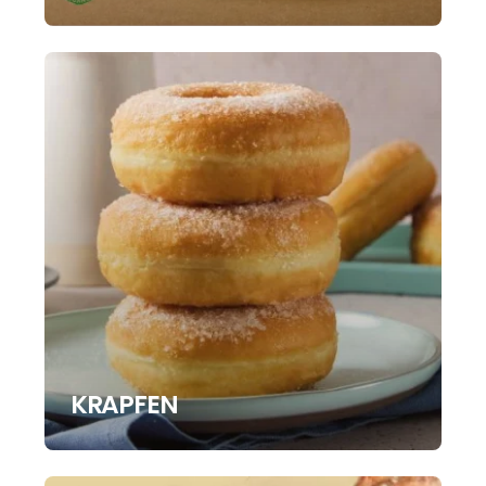
KRAPFEN