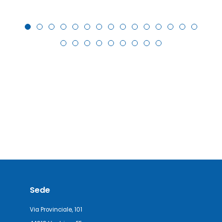
Sede
Via Provinciale, 101