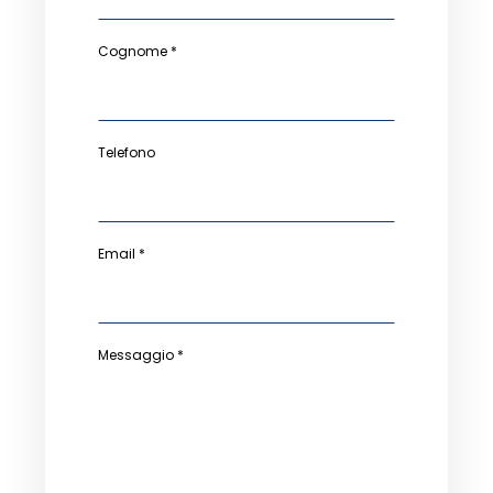
Cognome *
Telefono
Email *
Messaggio *