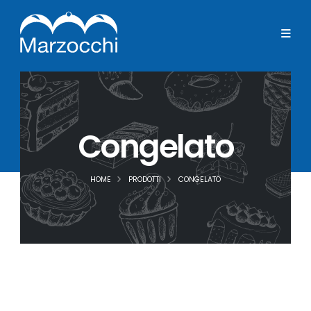
Congelato
HOME
PRODOTTI
CONGELATO