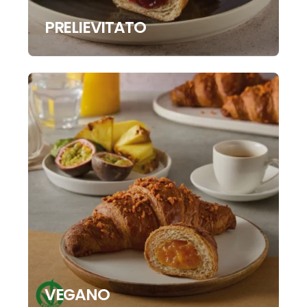
PRELIEVITATO
VEGANO