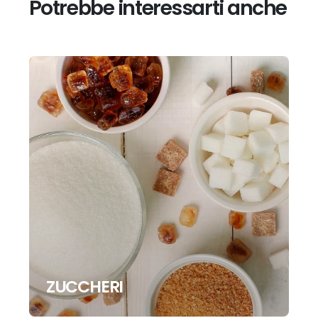
Potrebbe interessarti anche
ZUCCHERI