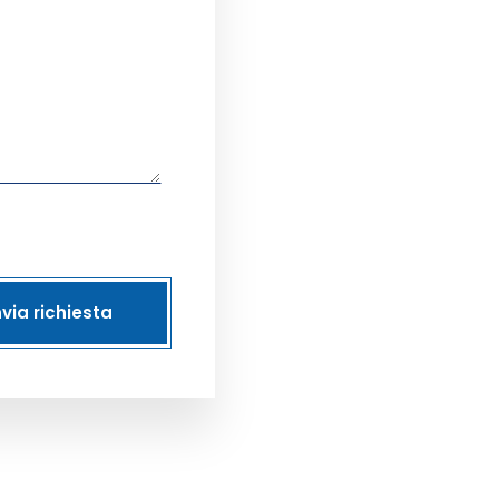
nvia richiesta