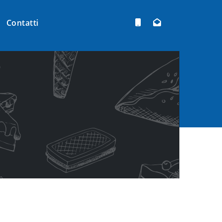
Contatti