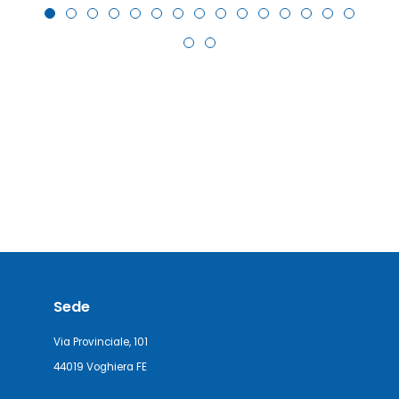
Sede
Via Provinciale, 101
44019 Voghiera FE