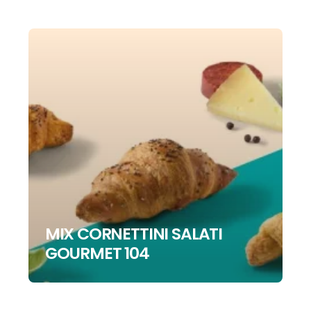
MIX CORNETTINI SALATI
GOURMET 104