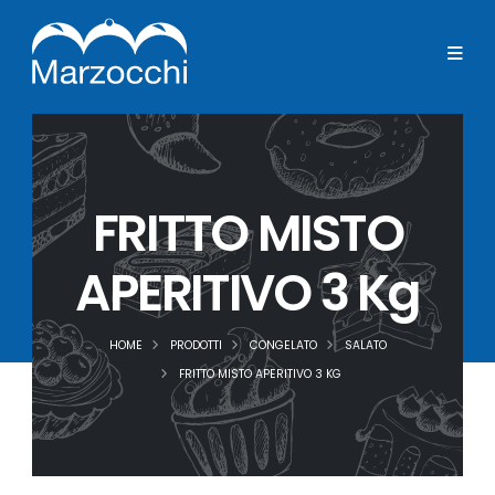
FRITTO MISTO
APERITIVO 3 Kg
HOME
PRODOTTI
CONGELATO
SALATO
FRITTO MISTO APERITIVO 3 KG