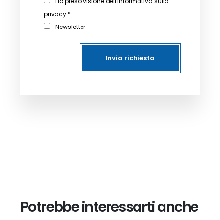
Ho preso visione dell'informativa sulla
privacy *
Newsletter
Invia richiesta
Potrebbe interessarti anche