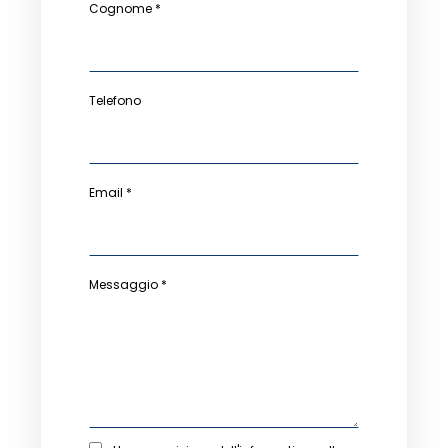
Cognome *
Telefono
Email *
Messaggio *