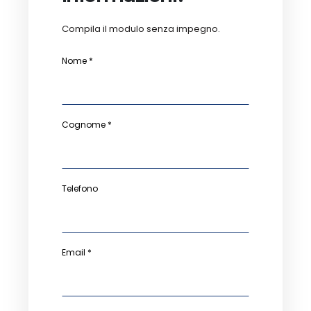
Compila il modulo senza impegno.
Nome *
Cognome *
Telefono
Email *