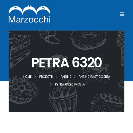
PETRA 6320
HOME
PRODOTTI
FARINE
FARINE PASTICCERIA
PETRA 6320 FROLLA