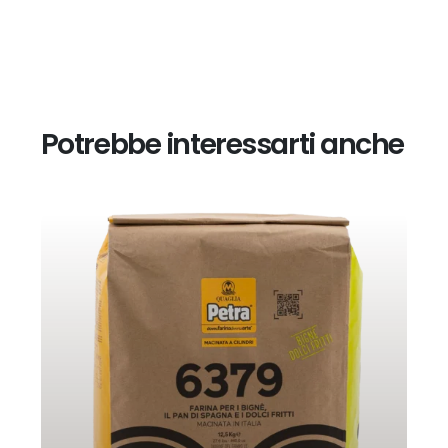
Potrebbe interessarti anche