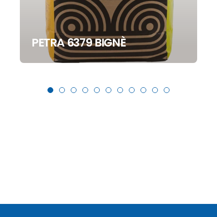
PETRA 6379 BIGNÈ