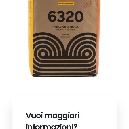
Vuoi maggiori
informazioni?