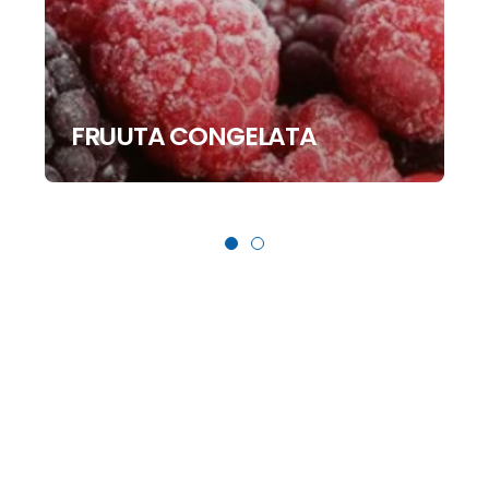
FRUUTA CONGELATA