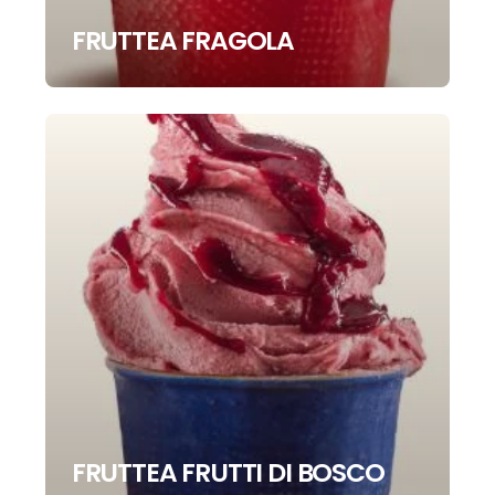
FRUTTEA FRAGOLA
FRUTTEA FRUTTI DI BOSCO