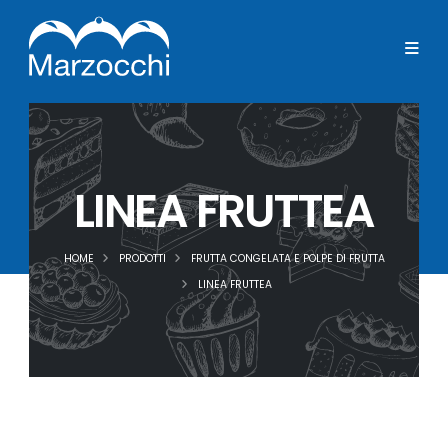
LINEA FRUTTEA
HOME
PRODOTTI
FRUTTA CONGELATA E POLPE DI FRUTTA
LINEA FRUTTEA