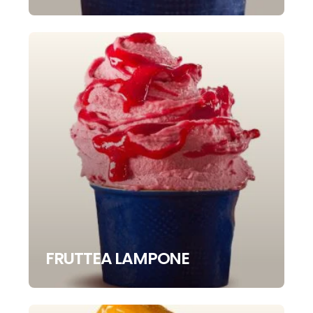
FRUTTEA LAMPONE