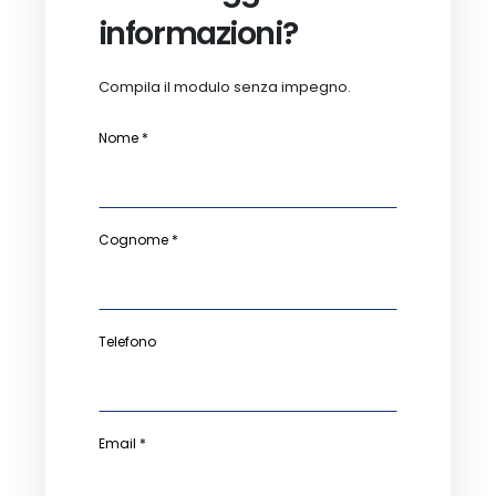
informazioni?
Compila il modulo senza impegno.
Nome *
Cognome *
Telefono
Email *