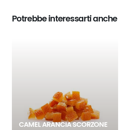
Potrebbe interessarti anche
CAMEL ARANCIA SCORZONE