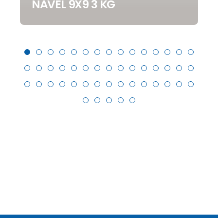
NAVEL 9X9 3 KG