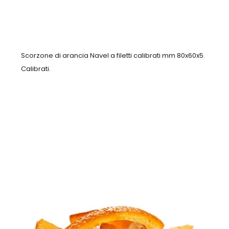
Scorzone di arancia Navel a filetti calibrati mm 80x60x5.
Calibrati.