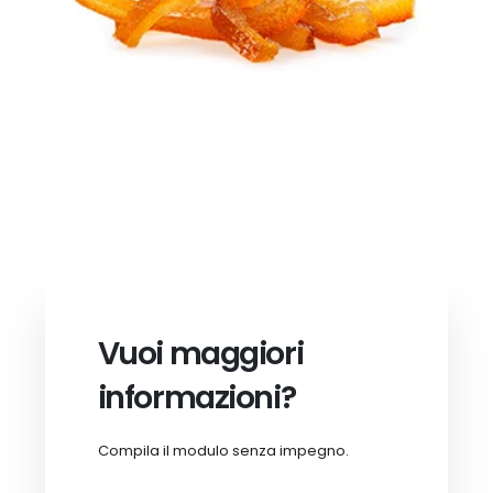
Vuoi maggiori
informazioni?
Compila il modulo senza impegno.