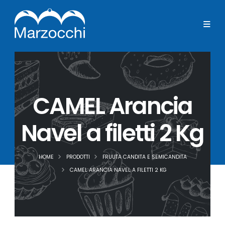
CAMEL Arancia
Navel a filetti 2 Kg
HOME
PRODOTTI
FRUUTA CANDITA E SEMICANDITA
CAMEL ARANCIA NAVEL A FILETTI 2 KG