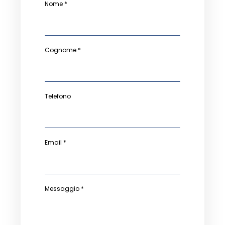
Nome *
Cognome *
Telefono
Email *
Messaggio *