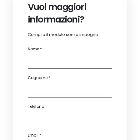
Vuoi maggiori
informazioni?
Compila il modulo senza impegno.
Nome *
Cognome *
Telefono
Email *