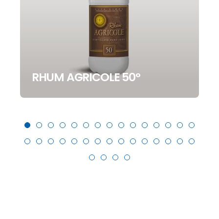
RHUM AGRICOLE 50°