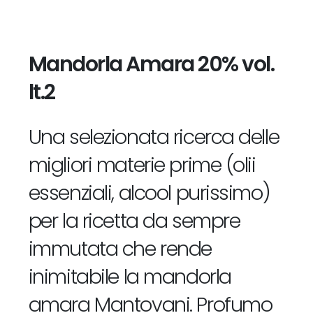
Mandorla Amara 20% vol.
lt.2
Una selezionata ricerca delle
migliori materie prime (olii
essenziali, alcool purissimo)
per la ricetta da sempre
immutata che rende
inimitabile la mandorla
amara Mantovani. Profumo