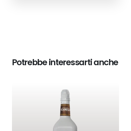
Potrebbe interessarti anche