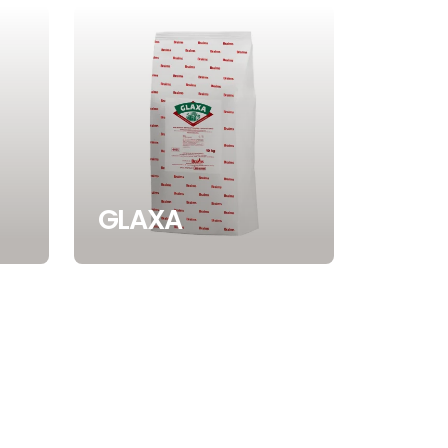
GLAXA