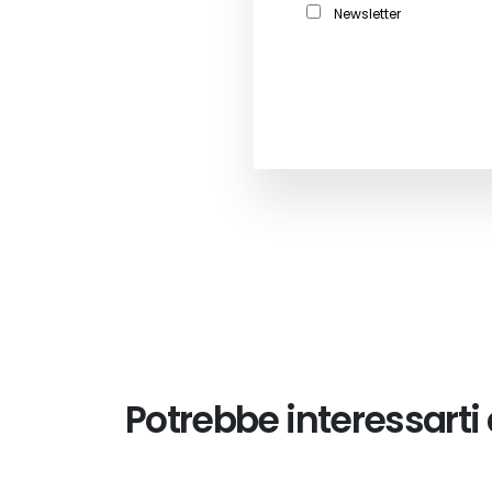
Newsletter
Potrebbe interessarti