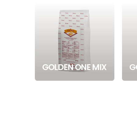
GOLDEN ONE MIX
G