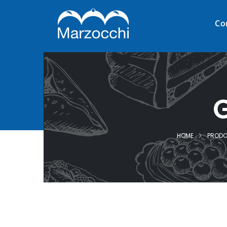
Co
HOME
PRODO