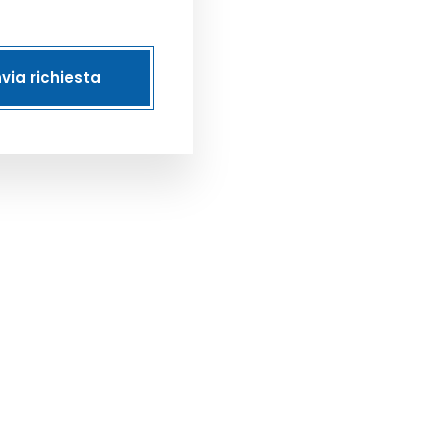
nvia richiesta