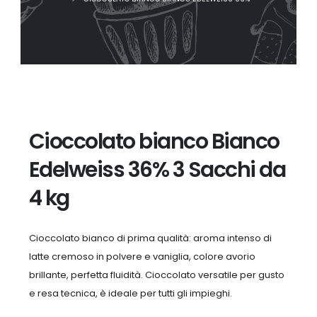
Cioccolato bianco Bianco
Edelweiss 36% 3 Sacchi da
4 kg
Cioccolato bianco di prima qualità: aroma intenso di
latte cremoso in polvere e vaniglia, colore avorio
brillante, perfetta fluidità. Cioccolato versatile per gusto
e resa tecnica, è ideale per tutti gli impieghi.