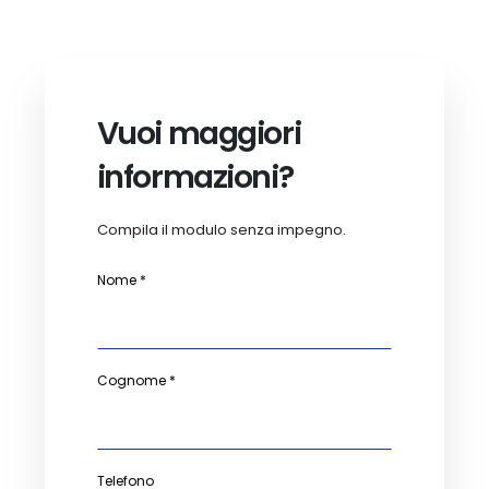
Vuoi maggiori
informazioni?
Compila il modulo senza impegno.
Nome *
Cognome *
Telefono