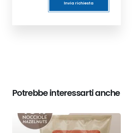
Invia richiesta
Potrebbe interessarti anche