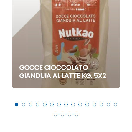
GOCCE CIOCCOLATO
GIANDUIA AL LATTE KG. 5X2