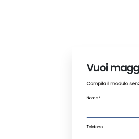
Vuoi maggi
Compila il modulo sen
Nome *
Telefono