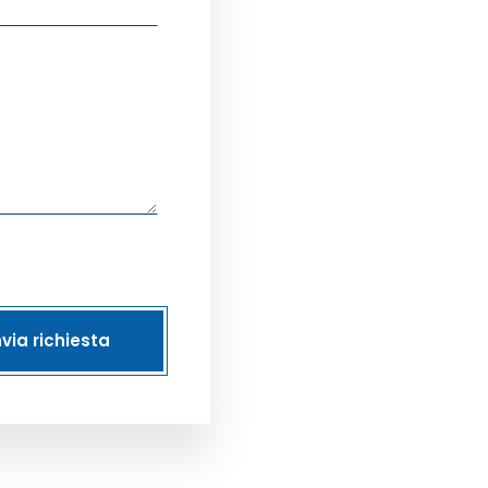
nvia richiesta