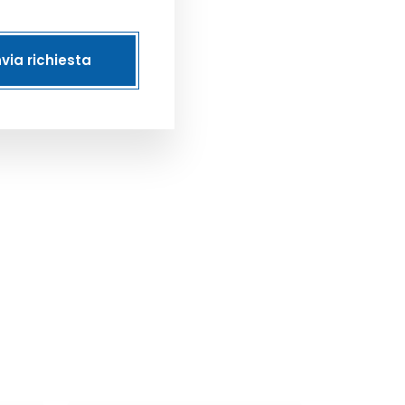
nvia richiesta