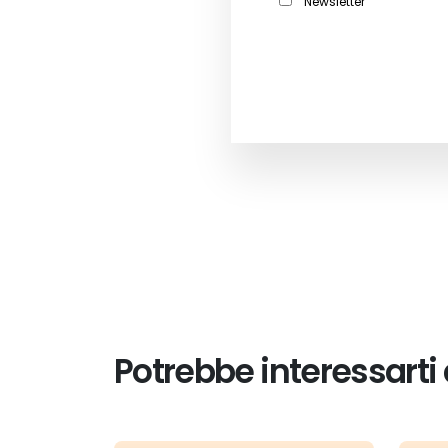
Newsletter
Potrebbe interessarti