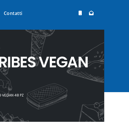
Contatti
RIBES VEGAN
 VEGAN 48 PZ