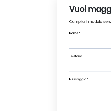
Vuoi maggi
Compila il modulo sen
Nome *
Telefono
Messaggio *