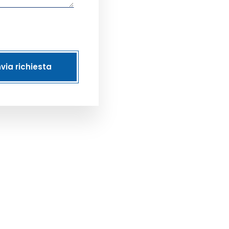
nvia richiesta