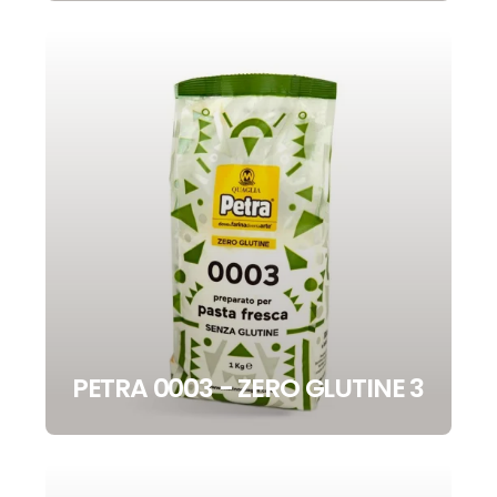
PETRA 0003 - ZERO GLUTINE 3