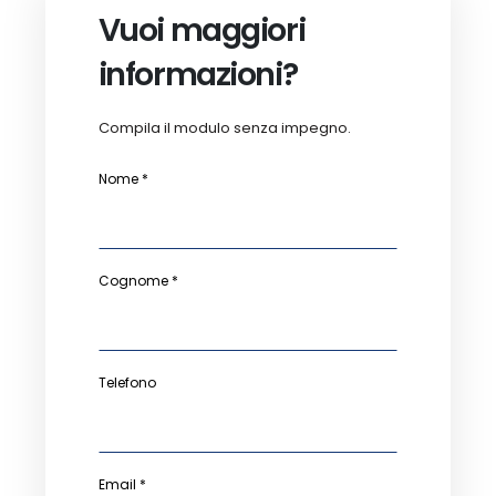
Vuoi maggiori
informazioni?
Compila il modulo senza impegno.
Nome *
Cognome *
Telefono
Email *