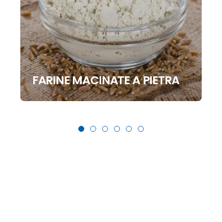
FARINE MACINATE A PIETRA