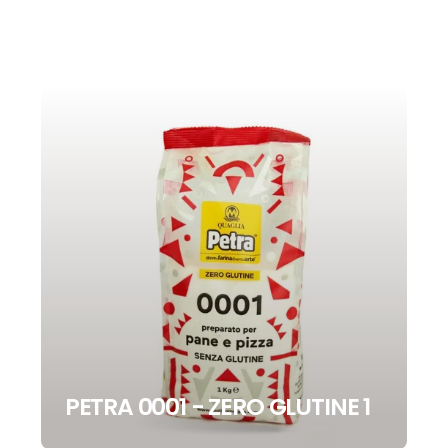
PETRA 0001 - ZERO GLUTINE 1