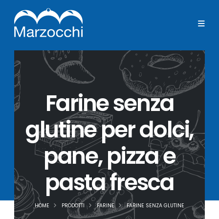
Farine senza
glutine per dolci,
pane, pizza e
pasta fresca
HOME
PRODOTTI
FARINE
FARINE SENZA GLUTINE