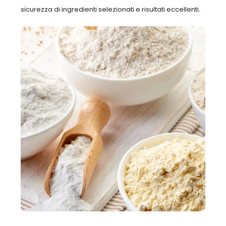
sicurezza di ingredienti selezionati e risultati eccellenti.