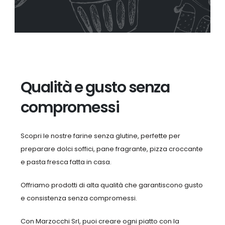
Qualità e gusto senza
compromessi
Scopri le nostre farine senza glutine, perfette per
preparare dolci soffici, pane fragrante, pizza croccante
e pasta fresca fatta in casa.
Offriamo prodotti di alta qualità che garantiscono gusto
e consistenza senza compromessi.
Con Marzocchi Srl, puoi creare ogni piatto con la