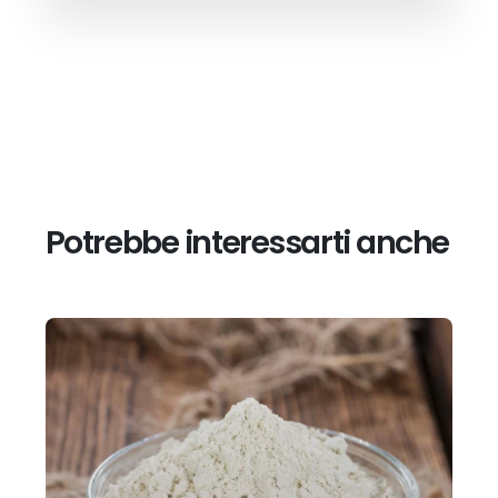
Potrebbe interessarti anche