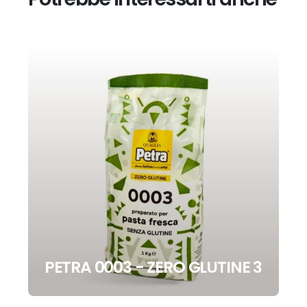
PETRA 0003 - ZERO GLUTINE 3