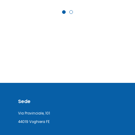
Sede
Via Provinciale, 101
44019 Voghiera FE