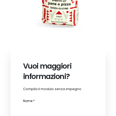
Vuoi maggiori
informazioni?
Compila il modulo senza impegno.
Nome *