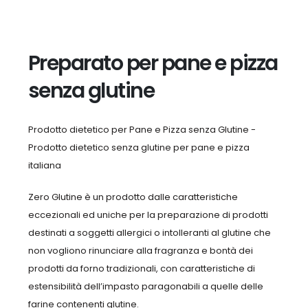
Preparato per pane e pizza
senza glutine
Prodotto dietetico per Pane e Pizza senza Glutine -
Prodotto dietetico senza glutine per pane e pizza
italiana
Zero Glutine è un prodotto dalle caratteristiche
eccezionali ed uniche per la preparazione di prodotti
destinati a soggetti allergici o intolleranti al glutine che
non vogliono rinunciare alla fragranza e bontà dei
prodotti da forno tradizionali, con caratteristiche di
estensibilità dell’impasto paragonabili a quelle delle
farine contenenti glutine.