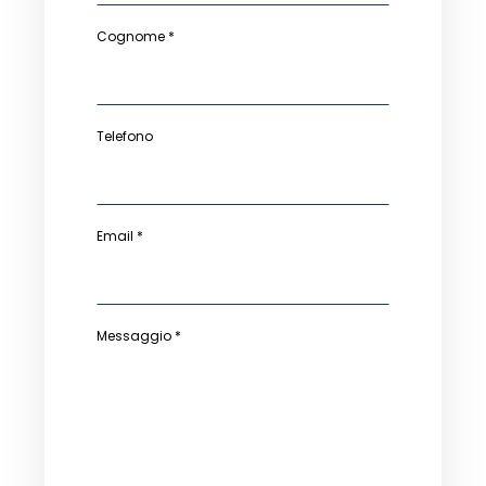
Cognome *
Telefono
Email *
Messaggio *