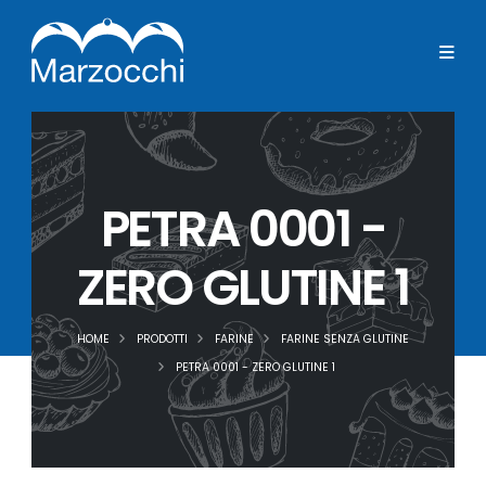
PETRA 0001 -
ZERO GLUTINE 1
HOME
PRODOTTI
FARINE
FARINE SENZA GLUTINE
PETRA 0001 - ZERO GLUTINE 1