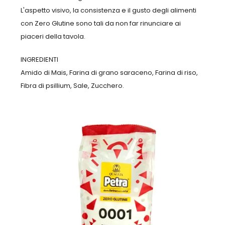
L'aspetto visivo, la consistenza e il gusto degli alimenti
con Zero Glutine sono tali da non far rinunciare ai
piaceri della tavola.
INGREDIENTI
Amido di Mais, Farina di grano saraceno, Farina di riso,
Fibra di psillium, Sale, Zucchero.