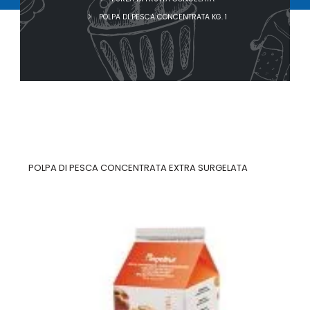
POLPA DI PESCA CONCENTRATA KG. 1
POLPA DI PESCA CONCENTRATA EXTRA SURGELATA