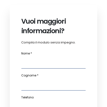
Vuoi maggiori
informazioni?
Compila il modulo senza impegno.
Nome *
Cognome *
Telefono