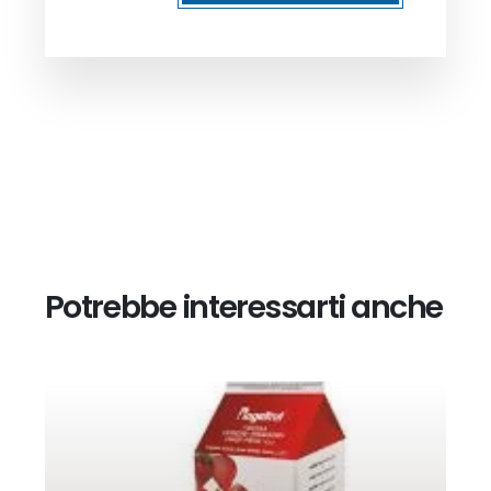
Potrebbe interessarti anche