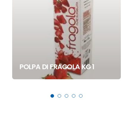
POLPA DI FRAGOLA KG 1