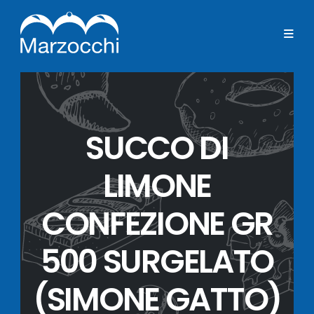
SUCCO DI
LIMONE
CONFEZIONE GR
500 SURGELATO
(SIMONE GATTO)