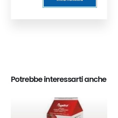
Potrebbe interessarti anche