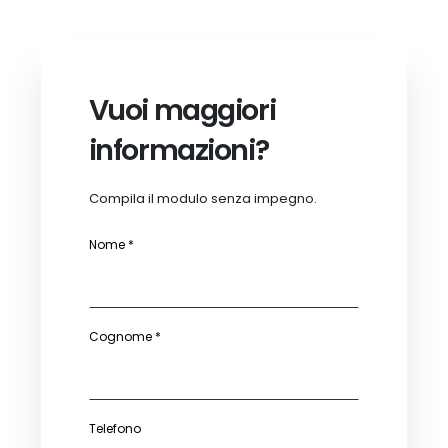
Vuoi maggiori
informazioni?
Compila il modulo senza impegno.
Nome *
Cognome *
Telefono