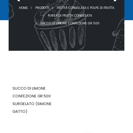
HOME
PRODOTTI
FRUTTA CONGELATA E POLPE DI FRUTTA
PUREA DI FRUTTA CONGELATA
SUCCO DI LIMONE CONFEZIONE GR 500
SUCCO DI LIMONE
CONFEZIONE GR 500
SURGELATO (SIMONE
GATTO)