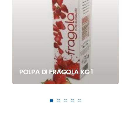
POLPA DI FRAGOLA KG 1