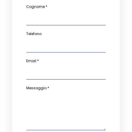
Cognome *
Telefono
Email *
Messaggio *