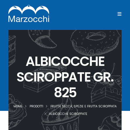
ALBICOCCHE
SCIROPPATE GR.
825
HOME
PRODOTTI
FRUTTA SECCA, SPEZIE E FRUTTA SCIROPPATA
ALBICOCCHE SCIROPPATE