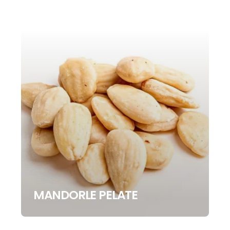
MANDORLE PELATE