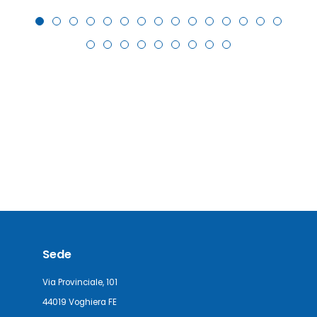
Sede
Via Provinciale, 101
44019 Voghiera FE