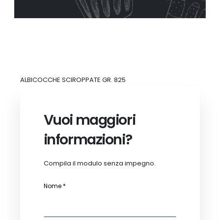
ALBICOCCHE SCIROPPATE GR. 825
Vuoi maggiori
informazioni?
Compila il modulo senza impegno.
Nome *