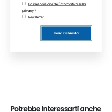
Ho preso visione dell'informativa sulla
privacy *
Newsletter
Invia richiesta
Potrebbe interessarti anche