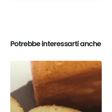
Potrebbe interessarti anche