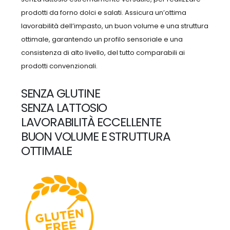
prodotti da forno dolci e salati. Assicura un’ottima
lavorabilità dell’impasto, un buon volume e una struttura
ottimale, garantendo un profilo sensoriale e una
consistenza di alto livello, del tutto comparabili ai
prodotti convenzionali.
SENZA GLUTINE
SENZA LATTOSIO
LAVORABILITÀ ECCELLENTE
BUON VOLUME E STRUTTURA
OTTIMALE