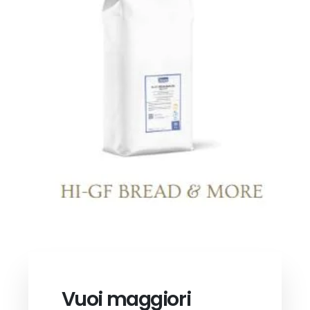
Vuoi maggiori