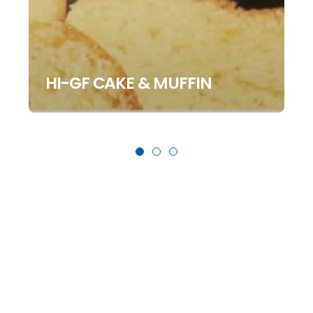
HI-GF CAKE & MUFFIN