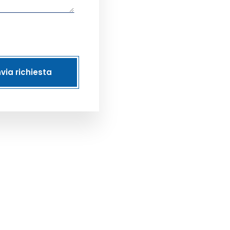
nvia richiesta