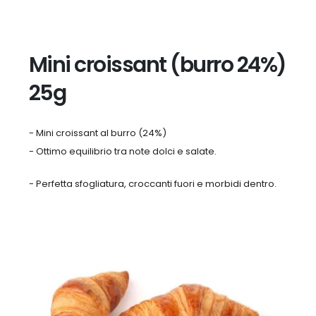
Mini croissant (burro 24%)
25g
- Mini croissant al burro (24%)
- Ottimo equilibrio tra note dolci e salate.
- Perfetta sfogliatura, croccanti fuori e morbidi dentro.