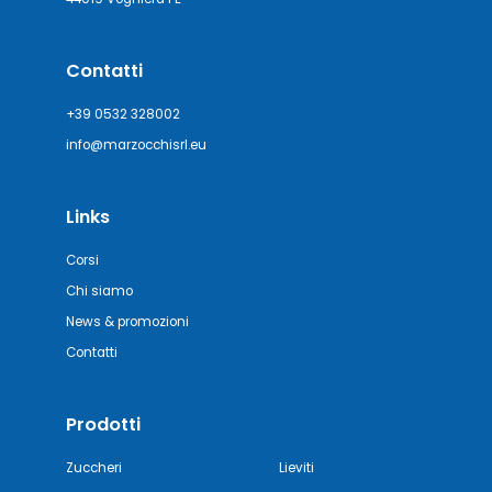
Contatti
+39 0532 328002
info@marzocchisrl.eu
Links
Corsi
Chi siamo
News & promozioni
Contatti
Prodotti
Zuccheri
Lieviti