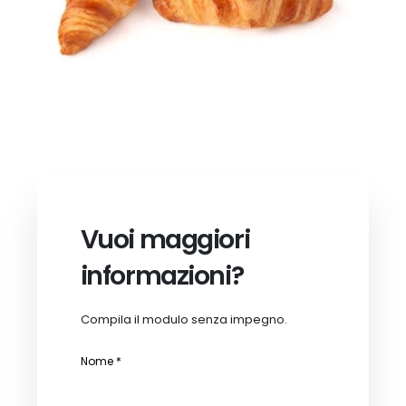
Vuoi maggiori
informazioni?
Compila il modulo senza impegno.
Nome *