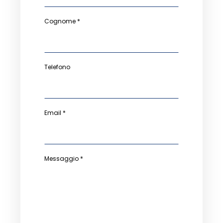
Cognome *
Telefono
Email *
Messaggio *