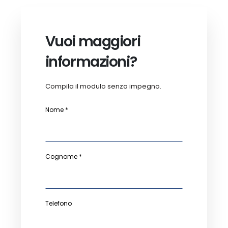
Vuoi maggiori
informazioni?
Compila il modulo senza impegno.
Nome *
Cognome *
Telefono