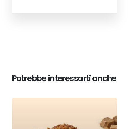
Potrebbe interessarti anche