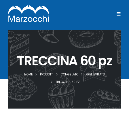
TRECCINA 60 pz
HOME
PRODOTTI
CONGELATO
PRELIEVITATO
TRECCINA 60 PZ