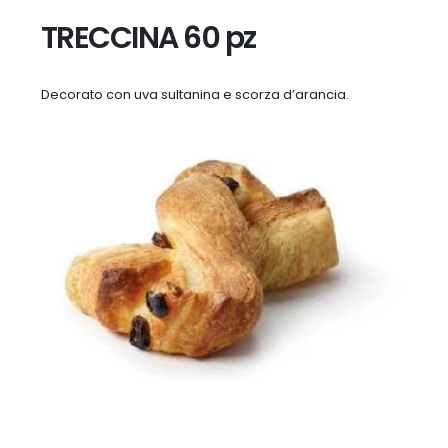
TRECCINA 60 pz
Decorato con uva sultanina e scorza d’arancia.