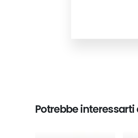
Potrebbe interessarti