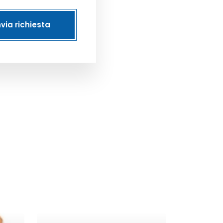
nvia richiesta