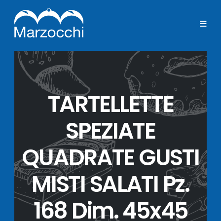
TARTELLETTE
SPEZIATE
QUADRATE GUSTI
MISTI SALATI Pz.
168 Dim. 45x45