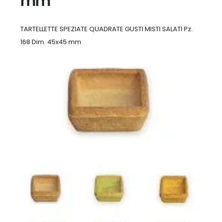
mm
TARTELLETTE SPEZIATE QUADRATE GUSTI MISTI SALATI Pz.
168 Dim. 45x45 mm