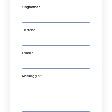
Cognome *
Telefono
Email *
Messaggio *