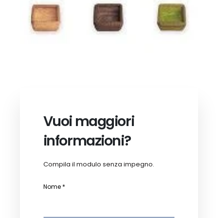
Vuoi maggiori
informazioni?
Compila il modulo senza impegno.
Nome *