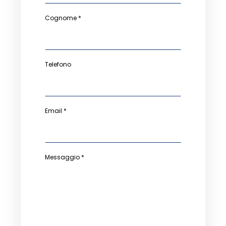
Cognome *
Telefono
Email *
Messaggio *