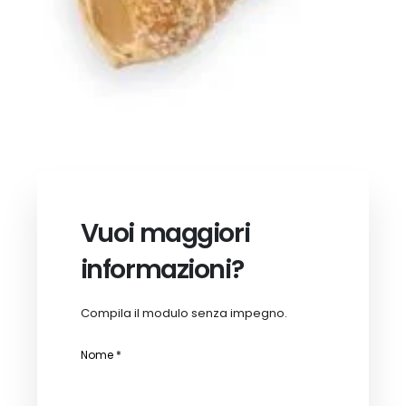
Vuoi maggiori
informazioni?
Compila il modulo senza impegno.
Nome *