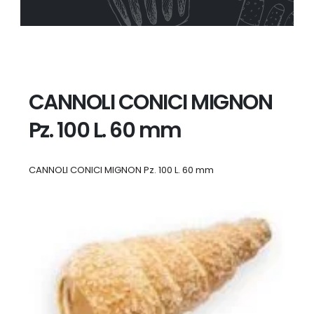
CANNOLI CONICI MIGNON
Pz. 100 L. 60 mm
CANNOLI CONICI MIGNON Pz. 100 L. 60 mm