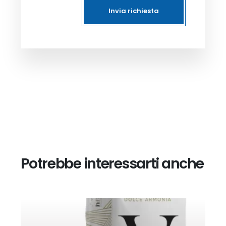
Invia richiesta
Potrebbe interessarti anche