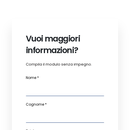
Vuoi maggiori
informazioni?
Compila il modulo senza impegno.
Nome *
Cognome *