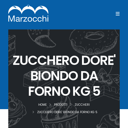
ZUCCHERO DORE'
BIONDO DA
FORNO KG 5
HOME
PRODOTTI
ZUCCHERI
ZUCCHERO DORE' BIONDO DA FORNO KG 5