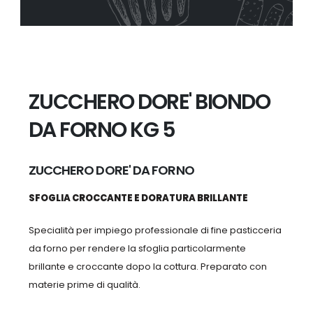
ZUCCHERO DORE' BIONDO
DA FORNO KG 5
ZUCCHERO DORE' DA FORNO
SFOGLIA CROCCANTE E DORATURA BRILLANTE
Specialità per impiego professionale di fine pasticceria
da forno per rendere la sfoglia particolarmente
brillante e croccante dopo la cottura. Preparato con
materie prime di qualità.