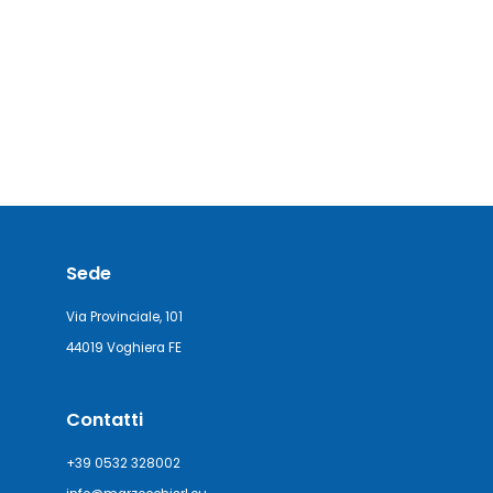
Sede
Via Provinciale, 101
44019 Voghiera FE
Contatti
+39 0532 328002