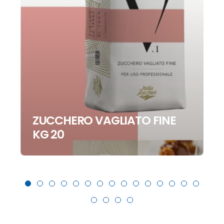
ZUCCHERO VAGLIATO FINE
KG 20